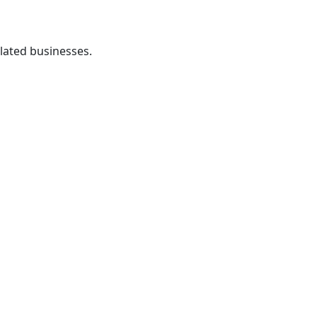
lated businesses.