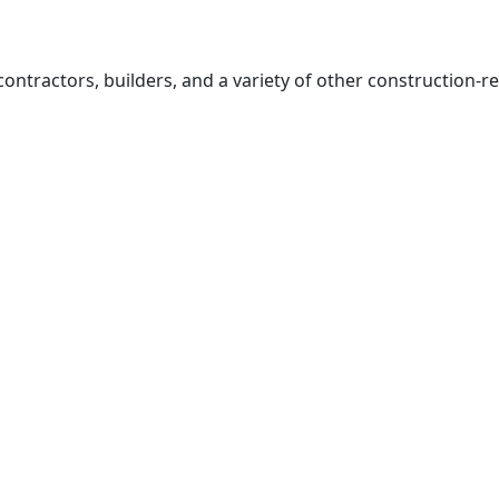
ractors, builders, and a variety of other construction-re