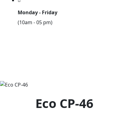
Monday - Friday
(10am - 05 pm)
Eco CP-46