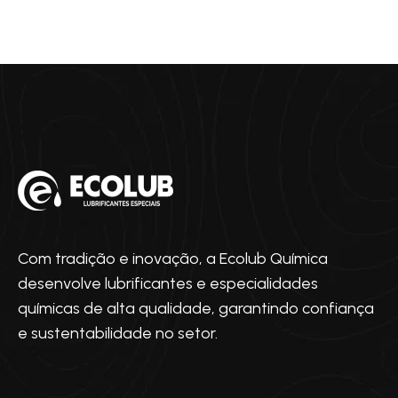
Com tradição e inovação, a Ecolub Química
desenvolve lubrificantes e especialidades
químicas de alta qualidade, garantindo confiança
e sustentabilidade no setor.