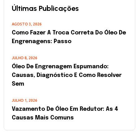
Últimas Publicações
AGOSTO 3, 2026
Como Fazer A Troca Correta Do Óleo De
Engrenagens: Passo
JULHO 8, 2026
Óleo De Engrenagem Espumando:
Causas, Diagnóstico E Como Resolver
Sem
JULHO 1, 2026
Vazamento De Óleo Em Redutor: As 4
Causas Mais Comuns