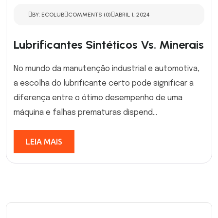
BY: ECOLUB
COMMENTS (0)
ABRIL 1, 2024
Lubrificantes Sintéticos Vs. Minerais
No mundo da manutenção industrial e automotiva,
a escolha do lubrificante certo pode significar a
diferença entre o ótimo desempenho de uma
máquina e falhas prematuras dispend...
LEIA MAIS