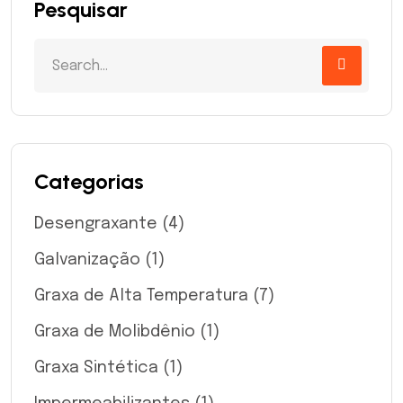
Pesquisar
Categorias
Desengraxante
(4)
Galvanização
(1)
Graxa de Alta Temperatura
(7)
Graxa de Molibdênio
(1)
Graxa Sintética
(1)