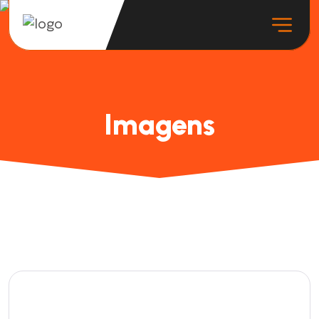
Imagens