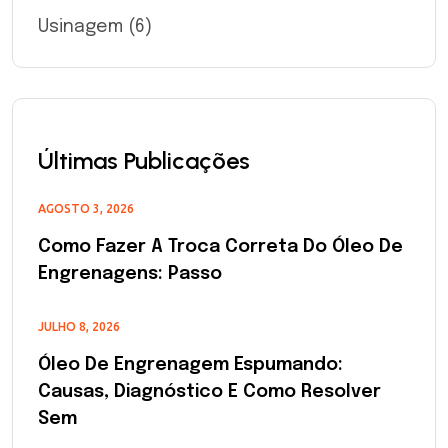
Usinagem
(6)
Últimas Publicações
AGOSTO 3, 2026
Como Fazer A Troca Correta Do Óleo De
Engrenagens: Passo
JULHO 8, 2026
Óleo De Engrenagem Espumando:
Causas, Diagnóstico E Como Resolver
Sem