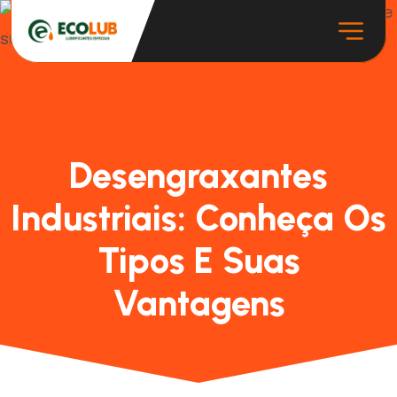
Desengraxantes
Industriais: Conheça Os
Tipos E Suas
Vantagens