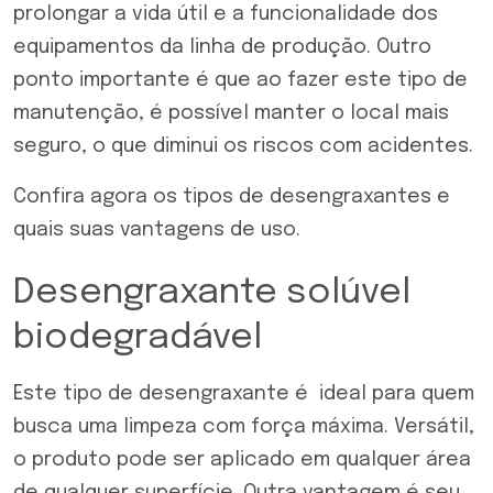
prolongar a vida útil e a funcionalidade dos
equipamentos da linha de produção. Outro
ponto importante é que ao fazer este tipo de
manutenção, é possível manter o local mais
seguro, o que diminui os riscos com acidentes.
Confira agora os tipos de desengraxantes e
quais suas vantagens de uso.
Desengraxante solúvel
biodegradável
Este tipo de desengraxante é ideal para quem
busca uma limpeza com força máxima. Versátil,
o produto pode ser aplicado em qualquer área
de qualquer superfície. Outra vantagem é seu