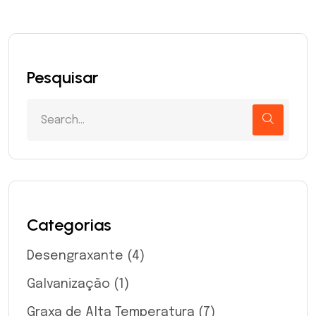
Pesquisar
Categorias
Desengraxante
(4)
Galvanização
(1)
Graxa de Alta Temperatura
(7)