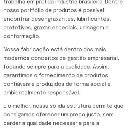
trabalha em prol da indústria brasileira. Dentre
nosso portfólio de produtos é possível
encontrar desengraxantes,
lubrificantes
,
protetivos
,
graxas especiais
,
usinagem e
conformação
.
Nossa fabricação está dentro dos mais
modernos conceitos de gestão empresarial,
focando sempre para a qualidade. Assim,
garantimos o fornecimento de produtos
confiáveis e produzidos de forma social e
ambientalmente responsável.
E o melhor: nossa sólida estrutura permite que
consigamos oferecer um preço justo, sem
perder a qualidade necessária para a