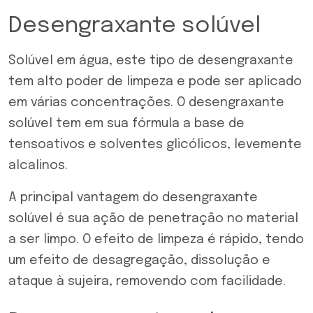
Desengraxante solúvel
Solúvel em água, este tipo de desengraxante
tem alto poder de limpeza e pode ser aplicado
em várias concentrações. O desengraxante
solúvel tem em sua fórmula a base de
tensoativos e solventes glicólicos, levemente
alcalinos.
A principal vantagem do desengraxante
solúvel é sua ação de penetração no material
a ser limpo. O efeito de limpeza é rápido, tendo
um efeito de desagregação, dissolução e
ataque à sujeira, removendo com facilidade.