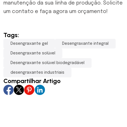
manutenção da sua linha de produção.
Solicite
um contato
e
faça agora um orçamento
!
Tags:
Desengraxante gel
Desengraxante integral
Desengraxante solúvel
Desengraxante solúvel biodegradável
desengraxantes industriais
Compartilhar Artigo