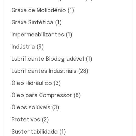
Graxa de Molibdênio
(1)
Graxa Sintética
(1)
Impermeabilizantes
(1)
Indústria
(9)
Lubrificante Biodegradável
(1)
Lubrificantes Industriais
(28)
Óleo Hidráulico
(3)
Óleo para Compressor
(6)
Óleos solúveis
(3)
Protetivos
(2)
Sustentabilidade
(1)