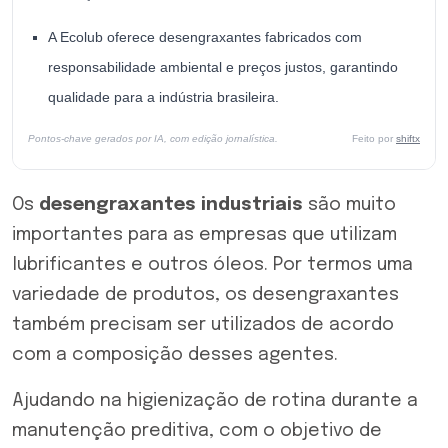
A Ecolub oferece desengraxantes fabricados com
responsabilidade ambiental e preços justos, garantindo
qualidade para a indústria brasileira.
Pontos-chave gerados por IA, com edição jornalística.
Feito por
shiftx
Os
desengraxantes industriais
são muito
importantes para as empresas que utilizam
lubrificantes e outros óleos. Por termos uma
variedade de produtos, os desengraxantes
também precisam ser utilizados de acordo
com a composição desses agentes.
Ajudando na higienização de rotina durante a
manutenção preditiva, com o objetivo de