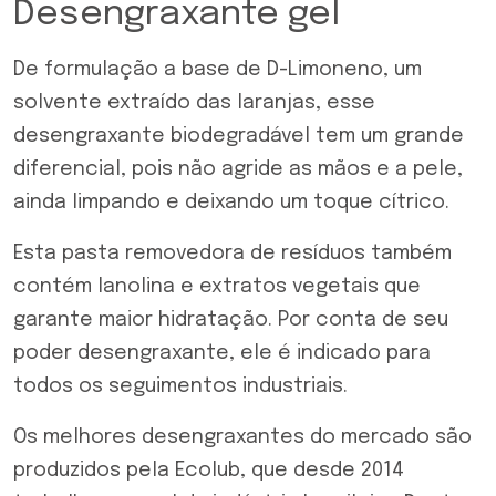
Desengraxante gel
De formulação a base de D-Limoneno, um
solvente extraído das laranjas, esse
desengraxante biodegradável tem um grande
diferencial, pois não agride as mãos e a pele,
ainda limpando e deixando um toque cítrico.
Esta pasta removedora de resíduos também
contém lanolina e extratos vegetais que
garante maior hidratação. Por conta de seu
poder desengraxante, ele é indicado para
todos os seguimentos industriais.
Os melhores desengraxantes do mercado são
produzidos pela Ecolub, que desde 2014