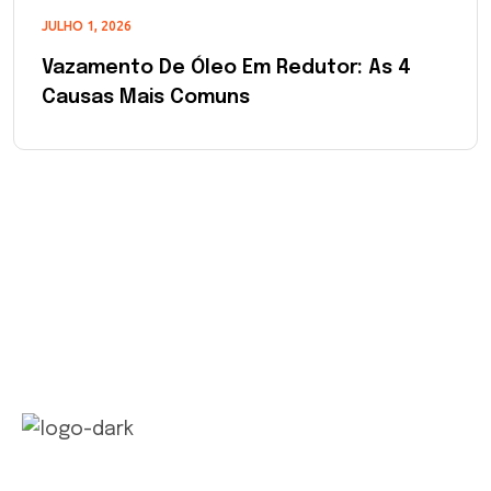
JULHO 1, 2026
Vazamento De Óleo Em Redutor: As 4
Causas Mais Comuns