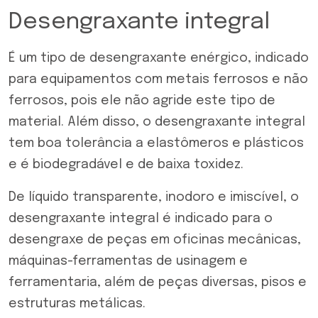
Desengraxante integral
É um tipo de desengraxante enérgico, indicado
para equipamentos com metais ferrosos e não
ferrosos, pois ele não agride este tipo de
material. Além disso, o desengraxante integral
tem boa tolerância a elastômeros e plásticos
e é biodegradável e de baixa toxidez.
De líquido transparente, inodoro e imiscível, o
desengraxante integral é indicado para o
desengraxe de peças em oficinas mecânicas,
máquinas-ferramentas de usinagem e
ferramentaria, além de peças diversas, pisos e
estruturas metálicas.