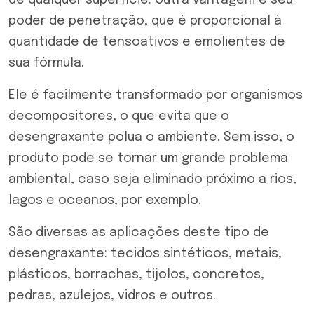
poder de penetração, que é proporcional à
quantidade de tensoativos e emolientes de
sua fórmula.
Ele é facilmente transformado por organismos
decompositores, o que evita que o
desengraxante polua o ambiente. Sem isso, o
produto pode se tornar um grande problema
ambiental, caso seja eliminado próximo a rios,
lagos e oceanos, por exemplo.
São diversas as aplicações deste tipo de
desengraxante: tecidos sintéticos, metais,
plásticos, borrachas, tijolos, concretos,
pedras, azulejos, vidros e outros.