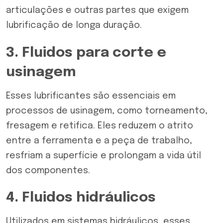
articulações e outras partes que exigem
lubrificação de longa duração.
3. Fluidos para corte e
usinagem
Esses lubrificantes são essenciais em
processos de usinagem, como torneamento,
fresagem e retifica. Eles reduzem o atrito
entre a ferramenta e a peça de trabalho,
resfriam a superfície e prolongam a vida útil
dos componentes.
4. Fluidos hidráulicos
Utilizados em sistemas hidráulicos, esses