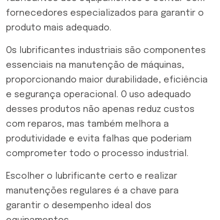
fornecedores especializados para garantir o
produto mais adequado.
Os
lubrificantes industriais
são componentes
essenciais na manutenção de máquinas,
proporcionando maior durabilidade, eficiência
e segurança operacional. O uso adequado
desses produtos não apenas reduz custos
com reparos, mas também melhora a
produtividade e evita falhas que poderiam
comprometer todo o processo industrial.
Escolher o lubrificante certo e realizar
manutenções regulares é a chave para
garantir o desempenho ideal dos