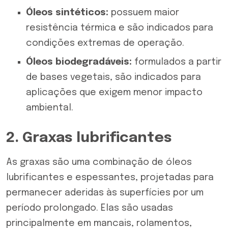
Óleos
sintéticos
:
possuem maior
resistência térmica e são indicados para
condições extremas de operação.
Óleos biodegradáveis:
formulados a partir
de bases vegetais, são indicados para
aplicações que exigem menor impacto
ambiental.
2. Graxas lubrificantes
As
graxas
são uma combinação de óleos
lubrificantes e espessantes, projetadas para
permanecer aderidas às superfícies por um
período prolongado. Elas são usadas
principalmente em mancais, rolamentos,