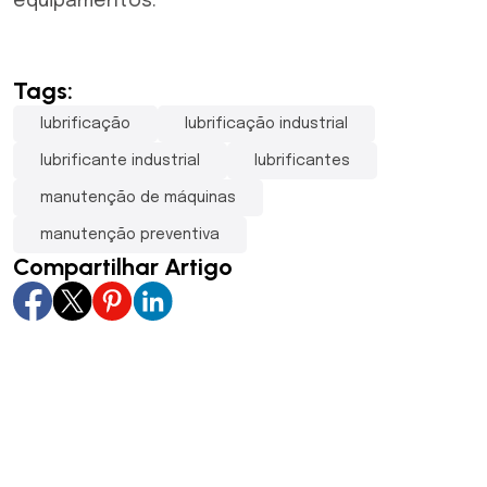
equipamentos.
Tags:
lubrificação
lubrificação industrial
lubrificante industrial
lubrificantes
manutenção de máquinas
manutenção preventiva
Compartilhar Artigo