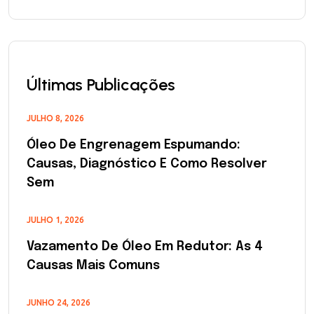
Últimas Publicações
JULHO 8, 2026
Óleo De Engrenagem Espumando:
Causas, Diagnóstico E Como Resolver
Sem
JULHO 1, 2026
Vazamento De Óleo Em Redutor: As 4
Causas Mais Comuns
JUNHO 24, 2026