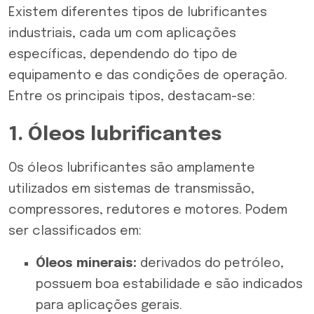
Existem diferentes tipos de lubrificantes
industriais, cada um com aplicações
específicas, dependendo do tipo de
equipamento e das condições de operação.
Entre os principais tipos, destacam-se:
1. Óleos lubrificantes
Os óleos lubrificantes são amplamente
utilizados em sistemas de transmissão,
compressores, redutores e motores. Podem
ser classificados em:
Óleos
minerais
:
derivados do petróleo,
possuem boa estabilidade e são indicados
para aplicações gerais.