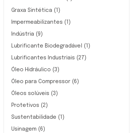
Graxa Sintética
(1)
Impermeabilizantes
(1)
Indústria
(9)
Lubrificante Biodegradável
(1)
Lubrificantes Industriais
(27)
Óleo Hidráulico
(3)
Óleo para Compressor
(6)
Óleos solúveis
(3)
Protetivos
(2)
Sustentabilidade
(1)
Usinagem
(6)