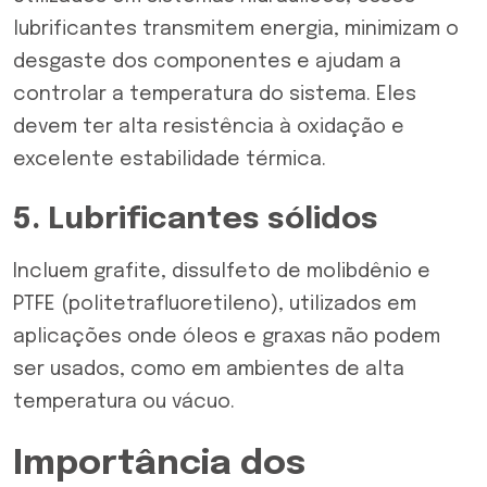
lubrificantes transmitem energia, minimizam o
desgaste dos componentes e ajudam a
controlar a temperatura do sistema. Eles
devem ter alta resistência à oxidação e
excelente estabilidade térmica.
5. Lubrificantes sólidos
Incluem grafite, dissulfeto de molibdênio e
PTFE (politetrafluoretileno), utilizados em
aplicações onde óleos e graxas não podem
ser usados, como em ambientes de alta
temperatura ou vácuo.
Importância dos