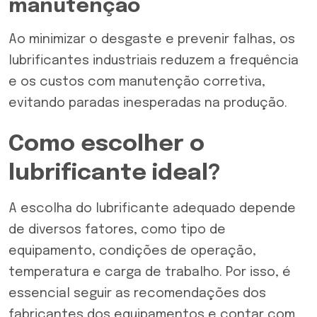
manutenção
Ao minimizar o desgaste e prevenir falhas, os
lubrificantes industriais reduzem a frequência
e os custos com manutenção corretiva,
evitando paradas inesperadas na produção.
Como escolher o
lubrificante ideal?
A escolha do lubrificante adequado depende
de diversos fatores, como tipo de
equipamento, condições de operação,
temperatura e carga de trabalho. Por isso, é
essencial seguir as recomendações dos
fabricantes dos equipamentos e contar com