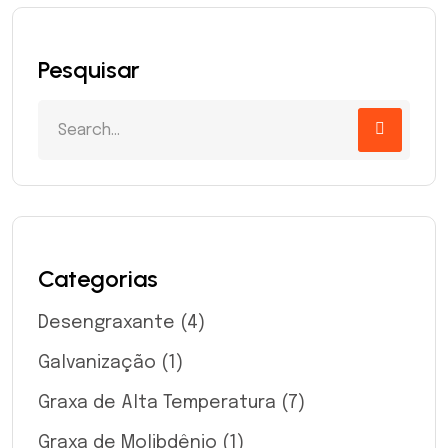
Pesquisar
Categorias
Desengraxante
(4)
Galvanização
(1)
Graxa de Alta Temperatura
(7)
Graxa de Molibdênio
(1)