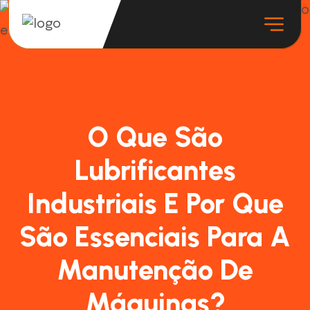
O Que São
Lubrificantes
Industriais E Por Que
São Essenciais Para A
Manutenção De
Máquinas?