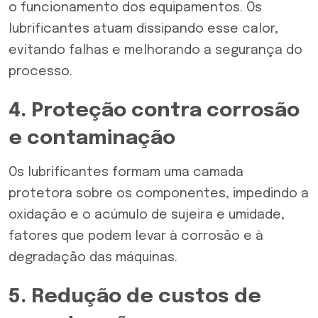
o funcionamento dos equipamentos. Os
lubrificantes atuam dissipando esse calor,
evitando falhas e melhorando a segurança do
processo.
4. Proteção contra corrosão
e contaminação
Os lubrificantes formam uma camada
protetora sobre os componentes, impedindo a
oxidação e o acúmulo de sujeira e umidade,
fatores que podem levar à corrosão e à
degradação das máquinas.
5. Redução de custos de