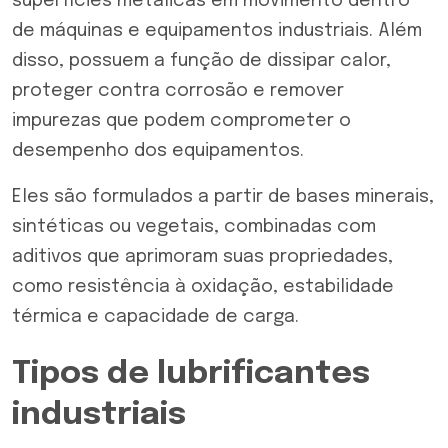
superfícies metálicas em movimento dentro
de máquinas e equipamentos industriais. Além
disso, possuem a função de dissipar calor,
proteger contra corrosão e remover
impurezas que podem comprometer o
desempenho dos equipamentos.
Eles são formulados a partir de bases minerais,
sintéticas ou vegetais, combinadas com
aditivos que aprimoram suas propriedades,
como resistência à oxidação, estabilidade
térmica e capacidade de carga.
Tipos de lubrificantes
industriais