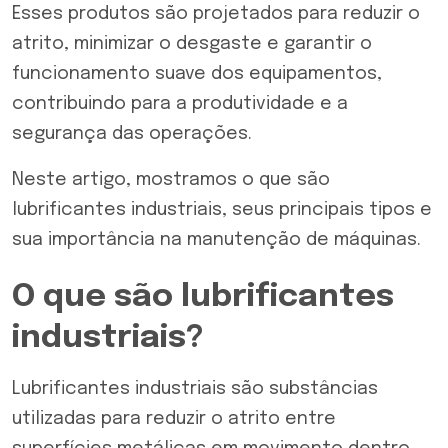
Esses produtos são projetados para reduzir o
atrito, minimizar o desgaste e garantir o
funcionamento suave dos equipamentos,
contribuindo para a produtividade e a
segurança das operações.
Neste artigo, mostramos o que são
lubrificantes industriais, seus principais tipos e
sua importância na manutenção de máquinas.
O que são lubrificantes
industriais?
Lubrificantes industriais são substâncias
utilizadas para reduzir o atrito entre