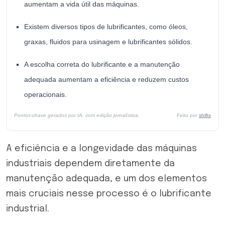
aumentam a vida útil das máquinas.
Existem diversos tipos de lubrificantes, como óleos,
graxas, fluidos para usinagem e lubrificantes sólidos.
A escolha correta do lubrificante e a manutenção
adequada aumentam a eficiência e reduzem custos
operacionais.
Pontos-chave gerados por IA, com edição jornalística.
Feito por
shiftx
A eficiência e a longevidade das máquinas
industriais dependem diretamente da
manutenção adequada, e um dos elementos
mais cruciais nesse processo é o lubrificante
industrial.