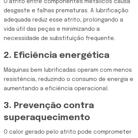
O atrito entre componentes metálicos causa
desgaste e falhas prematuras. A lubrificação
adequada reduz esse atrito, prolongando a
vida útil das peças e minimizando a
necessidade de substituição frequente.
2. Eficiência energética
Máquinas bem lubrificadas operam com menos
resistência, reduzindo o consumo de energia e
aumentando a eficiência operacional.
3. Prevenção contra
superaquecimento
O calor gerado pelo atrito pode comprometer