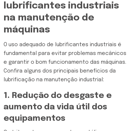
lubrificantes industriais
na manutenção de
máquinas
O uso adequado de lubrificantes industriais é
fundamental para evitar problemas mecânicos
e garantir o bom funcionamento das máquinas.
Confira alguns dos principais benefícios da
lubrificação na manutenção industrial:
1. Redução do desgaste e
aumento da vida útil dos
equipamentos