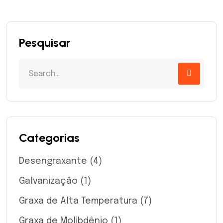
Pesquisar
Categorias
Desengraxante
(4)
Galvanização
(1)
Graxa de Alta Temperatura
(7)
Graxa de Molibdênio
(1)