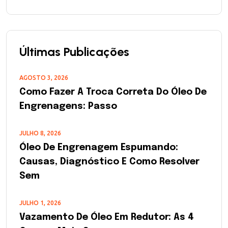
Últimas Publicações
AGOSTO 3, 2026
Como Fazer A Troca Correta Do Óleo De
Engrenagens: Passo
JULHO 8, 2026
Óleo De Engrenagem Espumando:
Causas, Diagnóstico E Como Resolver
Sem
JULHO 1, 2026
Vazamento De Óleo Em Redutor: As 4