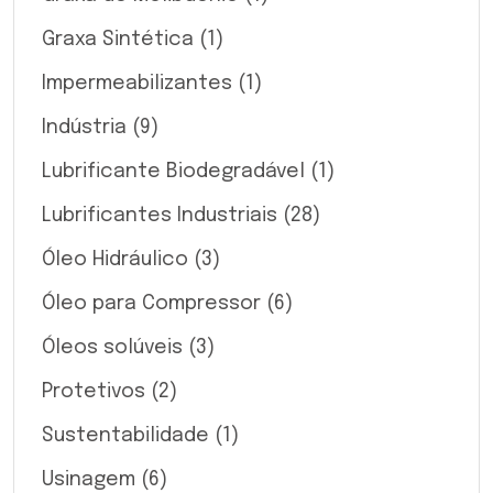
Graxa Sintética
(1)
Impermeabilizantes
(1)
Indústria
(9)
Lubrificante Biodegradável
(1)
Lubrificantes Industriais
(28)
Óleo Hidráulico
(3)
Óleo para Compressor
(6)
Óleos solúveis
(3)
Protetivos
(2)
Sustentabilidade
(1)
Usinagem
(6)