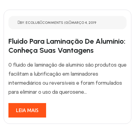
BY: ECOLUB
COMMENTS (0)
MARÇO 4, 2019
Fluido Para Laminação De Alumínio:
Conheça Suas Vantagens
O fluido de laminação de alumínio são produtos que
facilitam a lubrificação em laminadores
intermediários ou reversíveis e foram formulados
para eliminar o uso da querosene...
LEIA MAIS