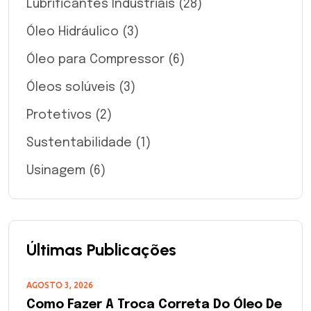
Lubrificantes Industriais
(28)
Óleo Hidráulico
(3)
Óleo para Compressor
(6)
Óleos solúveis
(3)
Protetivos
(2)
Sustentabilidade
(1)
Usinagem
(6)
Últimas Publicações
AGOSTO 3, 2026
Como Fazer A Troca Correta Do Óleo De