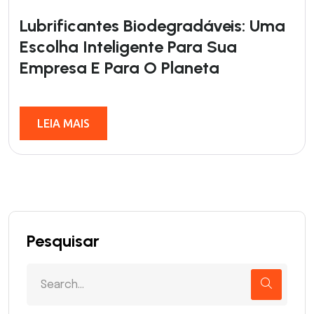
Lubrificantes Biodegradáveis: Uma
Escolha Inteligente Para Sua
Empresa E Para O Planeta
LEIA MAIS
Pesquisar