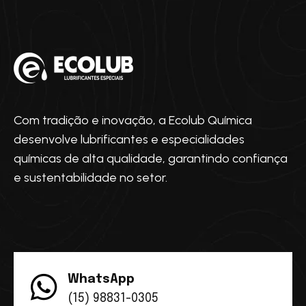
Com tradição e inovação, a Ecolub Química
desenvolve lubrificantes e especialidades
químicas de alta qualidade, garantindo confiança
e sustentabilidade no setor.
WhatsApp
(15) 98831-0305