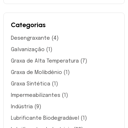
Categorias
Desengraxante
(4)
Galvanização
(1)
Graxa de Alta Temperatura
(7)
Graxa de Molibdênio
(1)
Graxa Sintética
(1)
Impermeabilizantes
(1)
Indústria
(9)
Lubrificante Biodegradável
(1)