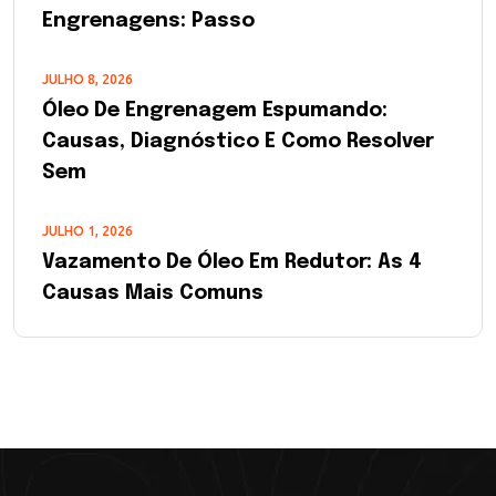
Engrenagens: Passo
JULHO 8, 2026
Óleo De Engrenagem Espumando:
Causas, Diagnóstico E Como Resolver
Sem
JULHO 1, 2026
Vazamento De Óleo Em Redutor: As 4
Causas Mais Comuns