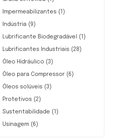
Impermeabilizantes
(1)
Indústria
(9)
Lubrificante Biodegradável
(1)
Lubrificantes Industriais
(28)
Óleo Hidráulico
(3)
Óleo para Compressor
(6)
Óleos solúveis
(3)
Protetivos
(2)
Sustentabilidade
(1)
Usinagem
(6)