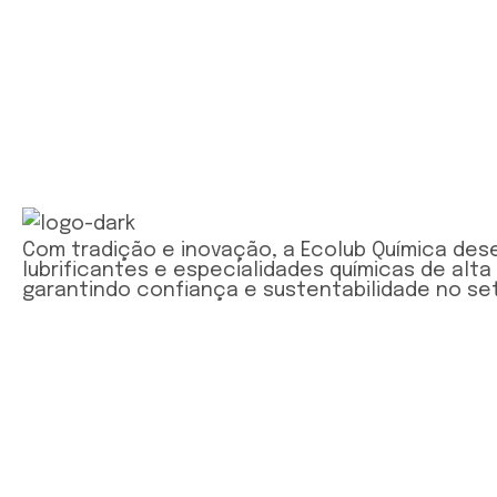
Com tradição e inovação, a Ecolub Química des
lubrificantes e especialidades químicas de alta
garantindo confiança e sustentabilidade no set