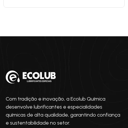
Com tradição e inovação, a Ecolub Química
desenvolve lubrificantes e especialidades
químicas de alta qualidade, garantindo confiança
e sustentabilidade no setor.