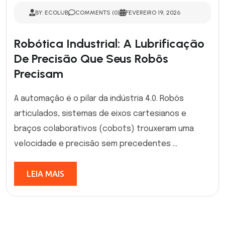
BY: ECOLUB
COMMENTS (0)
FEVEREIRO 19, 2026
Robótica Industrial: A Lubrificação
De Precisão Que Seus Robôs
Precisam
A automação é o pilar da indústria 4.0. Robôs
articulados, sistemas de eixos cartesianos e
braços colaborativos (cobots) trouxeram uma
velocidade e precisão sem precedentes ...
LEIA MAIS