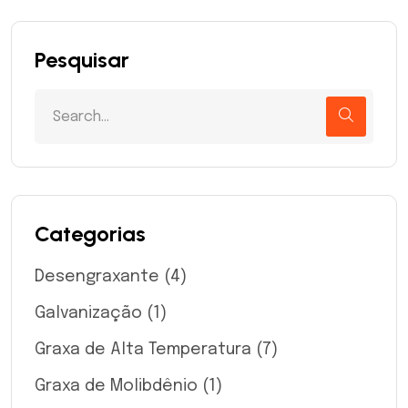
Pesquisar
Categorias
Desengraxante
(4)
Galvanização
(1)
Graxa de Alta Temperatura
(7)
Graxa de Molibdênio
(1)