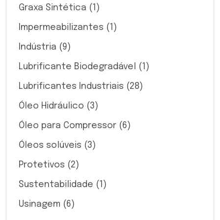
Graxa Sintética
(1)
Impermeabilizantes
(1)
Indústria
(9)
Lubrificante Biodegradável
(1)
Lubrificantes Industriais
(28)
Óleo Hidráulico
(3)
Óleo para Compressor
(6)
Óleos solúveis
(3)
Protetivos
(2)
Sustentabilidade
(1)
Usinagem
(6)