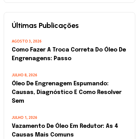
Últimas Publicações
AGOSTO 3, 2026
Como Fazer A Troca Correta Do Óleo De
Engrenagens: Passo
JULHO 8, 2026
Óleo De Engrenagem Espumando:
Causas, Diagnóstico E Como Resolver
Sem
JULHO 1, 2026
Vazamento De Óleo Em Redutor: As 4
Causas Mais Comuns