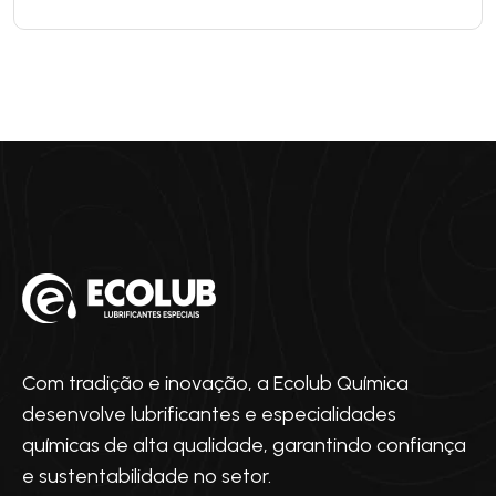
Com tradição e inovação, a Ecolub Química
desenvolve lubrificantes e especialidades
químicas de alta qualidade, garantindo confiança
e sustentabilidade no setor.