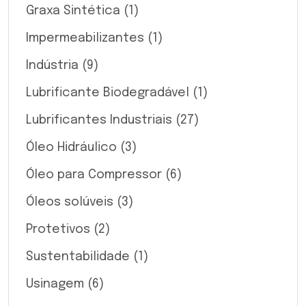
Graxa Sintética
(1)
Impermeabilizantes
(1)
Indústria
(9)
Lubrificante Biodegradável
(1)
Lubrificantes Industriais
(27)
Óleo Hidráulico
(3)
Óleo para Compressor
(6)
Óleos solúveis
(3)
Protetivos
(2)
Sustentabilidade
(1)
Usinagem
(6)