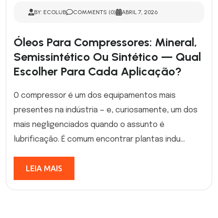
BY: ECOLUB
COMMENTS (0)
ABRIL 7, 2026
Óleos Para Compressores: Mineral,
Semissintético Ou Sintético — Qual
Escolher Para Cada Aplicação?
O compressor é um dos equipamentos mais
presentes na indústria — e, curiosamente, um dos
mais negligenciados quando o assunto é
lubrificação. É comum encontrar plantas indu...
LEIA MAIS