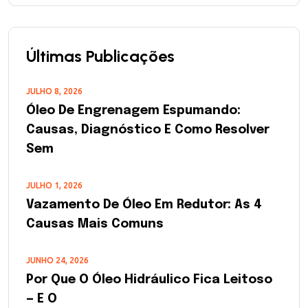
Últimas Publicações
JULHO 8, 2026
Óleo De Engrenagem Espumando:
Causas, Diagnóstico E Como Resolver
Sem
JULHO 1, 2026
Vazamento De Óleo Em Redutor: As 4
Causas Mais Comuns
JUNHO 24, 2026
Por Que O Óleo Hidráulico Fica Leitoso
— E O