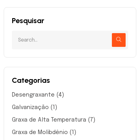
Pesquisar
Categorias
Desengraxante
(4)
Galvanização
(1)
Graxa de Alta Temperatura
(7)
Graxa de Molibdênio
(1)