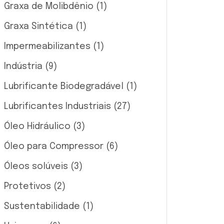
Graxa de Molibdênio
(1)
Graxa Sintética
(1)
Impermeabilizantes
(1)
Indústria
(9)
Lubrificante Biodegradável
(1)
Lubrificantes Industriais
(27)
Óleo Hidráulico
(3)
Óleo para Compressor
(6)
Óleos solúveis
(3)
Protetivos
(2)
Sustentabilidade
(1)