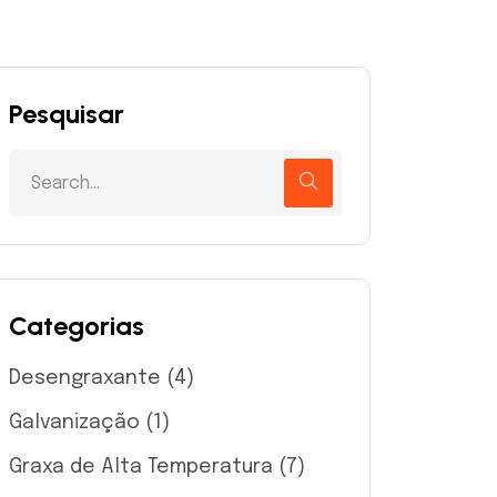
Pesquisar
Categorias
Desengraxante
(4)
Galvanização
(1)
Graxa de Alta Temperatura
(7)