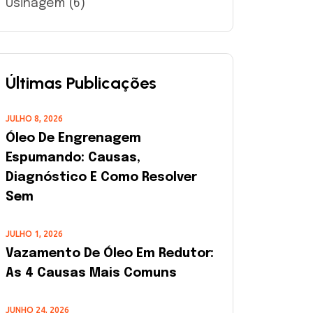
Usinagem
(6)
Últimas Publicações
JULHO 8, 2026
Óleo De Engrenagem
Espumando: Causas,
Diagnóstico E Como Resolver
Sem
JULHO 1, 2026
Vazamento De Óleo Em Redutor:
As 4 Causas Mais Comuns
JUNHO 24, 2026