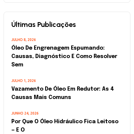
Últimas Publicações
JULHO 8, 2026
Óleo De Engrenagem Espumando:
Causas, Diagnóstico E Como Resolver
Sem
JULHO 1, 2026
Vazamento De Óleo Em Redutor: As 4
Causas Mais Comuns
JUNHO 24, 2026
Por Que O Óleo Hidráulico Fica Leitoso
— E O