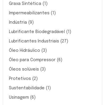
Graxa Sintética
(1)
Impermeabilizantes
(1)
Indústria
(9)
Lubrificante Biodegradável
(1)
Lubrificantes Industriais
(27)
Óleo Hidráulico
(3)
Óleo para Compressor
(6)
Óleos solúveis
(3)
Protetivos
(2)
Sustentabilidade
(1)
Usinagem
(6)