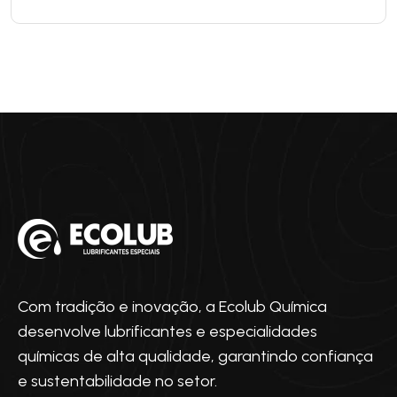
Com tradição e inovação, a Ecolub Química
desenvolve lubrificantes e especialidades
químicas de alta qualidade, garantindo confiança
e sustentabilidade no setor.