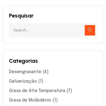
Pesquisar
Categorias
Desengraxante
(4)
Galvanização
(1)
Graxa de Alta Temperatura
(7)
Graxa de Molibdênio
(1)