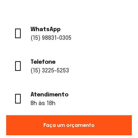
WhatsApp
(15) 98831-0305
Telefone
(15) 3225-5253
Atendimento
8h às 18h
Faça um orçamento