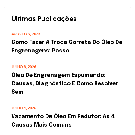
Últimas Publicações
AGOSTO 3, 2026
Como Fazer A Troca Correta Do Óleo De
Engrenagens: Passo
JULHO 8, 2026
Óleo De Engrenagem Espumando:
Causas, Diagnóstico E Como Resolver
Sem
JULHO 1, 2026
Vazamento De Óleo Em Redutor: As 4
Causas Mais Comuns