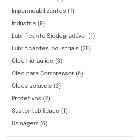
Impermeabilizantes
(1)
Indústria
(9)
Lubrificante Biodegradável
(1)
Lubrificantes Industriais
(28)
Óleo Hidráulico
(3)
Óleo para Compressor
(6)
Óleos solúveis
(3)
Protetivos
(2)
Sustentabilidade
(1)
Usinagem
(6)