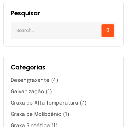
Pesquisar
Categorias
Desengraxante
(4)
Galvanização
(1)
Graxa de Alta Temperatura
(7)
Graxa de Molibdênio
(1)
Graxa Sintética
(1)