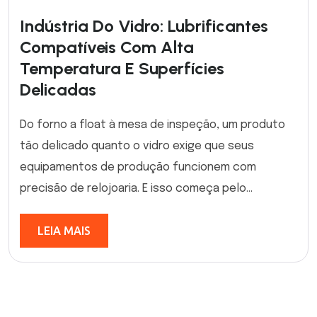
Indústria Do Vidro: Lubrificantes
Compatíveis Com Alta
Temperatura E Superfícies
Delicadas
Do forno a float à mesa de inspeção, um produto
tão delicado quanto o vidro exige que seus
equipamentos de produção funcionem com
precisão de relojoaria. E isso começa pelo...
LEIA MAIS