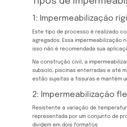
Tipos de impermeabi
1: Impermeabilização ríg
Este tipo de processo é realizado co
agregados. Essa impermeabilização n
isso não é recomendada sua aplicaç
Na construção civil, a impermeabiliza
subsolo, piscinas enterradas e até m
estão sujeitas a fissuras e mantêm 
2: Impermeabilização fle
Resistente a variação de temperatura
representada por um conjunto de pr
dividem em dois formatos: