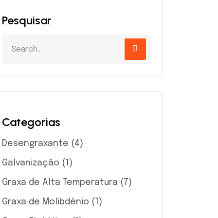
Pesquisar
Categorias
Desengraxante
(4)
Galvanização
(1)
Graxa de Alta Temperatura
(7)
Graxa de Molibdênio
(1)