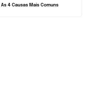
As 4 Causas Mais Comuns