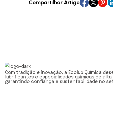
Compartilhar Artigo
Com tradição e inovação, a Ecolub Química des
lubrificantes e especialidades químicas de alta
garantindo confiança e sustentabilidade no set