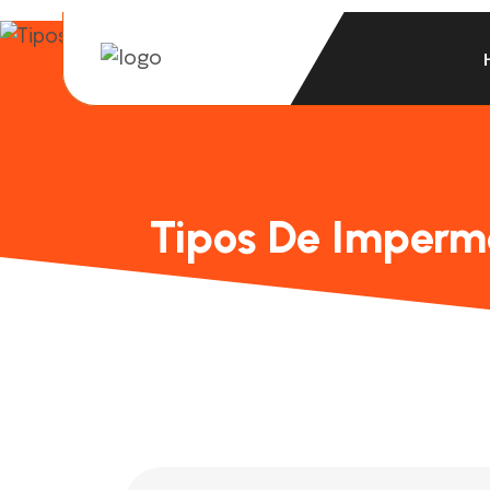
Tipos De Imperme