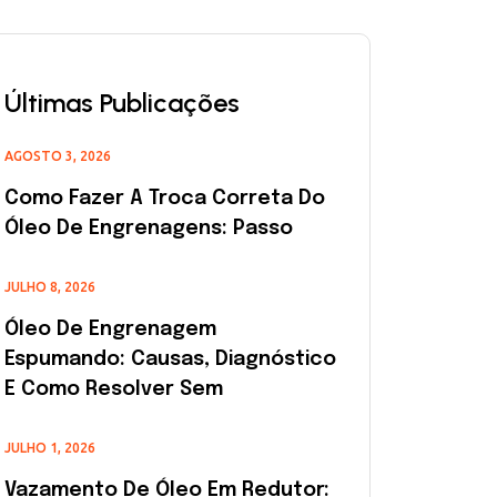
Últimas Publicações
AGOSTO 3, 2026
Como Fazer A Troca Correta Do
Óleo De Engrenagens: Passo
JULHO 8, 2026
Óleo De Engrenagem
Espumando: Causas, Diagnóstico
E Como Resolver Sem
JULHO 1, 2026
Vazamento De Óleo Em Redutor: