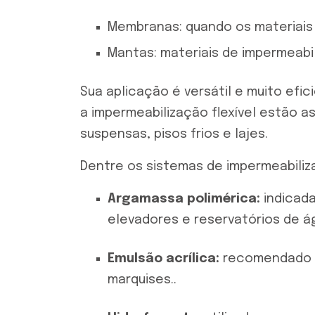
Membranas: quando os materiais
Mantas: materiais de impermeabi
Sua aplicação é versátil e muito ef
a impermeabilização flexível estão a
suspensas, pisos frios e lajes.
Dentre os sistemas de impermeabiliz
Argamassa polimérica:
indicada
elevadores e reservatórios de á
Emulsão acrílica:
recomendado p
marquises.
.