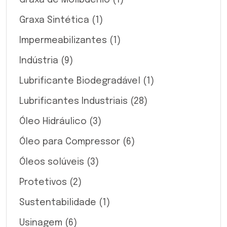
Graxa Sintética
(1)
Impermeabilizantes
(1)
Indústria
(9)
Lubrificante Biodegradável
(1)
Lubrificantes Industriais
(28)
Óleo Hidráulico
(3)
Óleo para Compressor
(6)
Óleos solúveis
(3)
Protetivos
(2)
Sustentabilidade
(1)
Usinagem
(6)