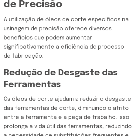
de Precisão
A utilização de óleos de corte específicos na
usinagem de precisão oferece diversos
benefícios que podem aumentar
significativamente a eficiência do processo
de fabricação.
Redução de Desgaste das
Ferramentas
Os óleos de corte ajudam a reduzir o desgaste
das ferramentas de corte, diminuindo o atrito
entre a ferramenta e a peça de trabalho. Isso
prolonga a vida útil das ferramentas, reduzindo
a necessidade de substituições frequentes e