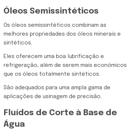
Óleos Semissintéticos
Os
óleos semissintéticos
combinam as
melhores propriedades dos óleos minerais e
sintéticos.
Eles oferecem uma boa lubrificação e
refrigeração, além de serem mais econômicos
que os óleos totalmente sintéticos.
São adequados para uma ampla gama de
aplicações de usinagem de precisão.
Fluídos de Corte à Base de
Água