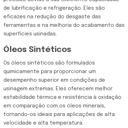
de lubrificação e refrigeração. Eles são
eficazes na redução do desgaste das
ferramentas e na melhoria do acabamento das
superfícies usinadas.
Óleos Sintéticos
Os
óleos sintéticos
são formulados
quimicamente para proporcionar um
desempenho superior em condições de
usinagem extremas. Eles oferecem melhor
estabilidade térmica e resistência à oxidação
em comparação com os óleos minerais,
tornando-os ideais para aplicações de alta
velocidade e alta temperatura.