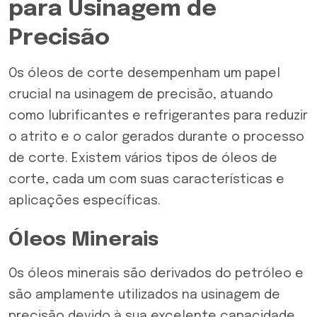
para Usinagem de
Precisão
Os óleos de corte desempenham um papel
crucial na usinagem de precisão, atuando
como lubrificantes e refrigerantes para reduzir
o atrito e o calor gerados durante o processo
de corte. Existem vários tipos de óleos de
corte, cada um com suas características e
aplicações específicas.
Óleos Minerais
Os
óleos minerais
são derivados do petróleo e
são amplamente utilizados na usinagem de
precisão devido à sua excelente capacidade