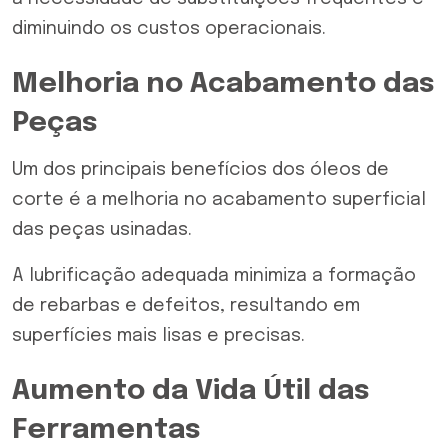
diminuindo os custos operacionais.
Melhoria no Acabamento das
Peças
Um dos principais benefícios dos óleos de
corte é a melhoria no acabamento superficial
das peças usinadas.
A lubrificação adequada minimiza a formação
de rebarbas e defeitos, resultando em
superfícies mais lisas e precisas.
Aumento da Vida Útil das
Ferramentas