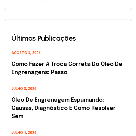
Últimas Publicações
AGOSTO 3, 2026
Como Fazer A Troca Correta Do Óleo De
Engrenagens: Passo
JULHO 8, 2026
Óleo De Engrenagem Espumando:
Causas, Diagnóstico E Como Resolver
Sem
JULHO 1, 2026