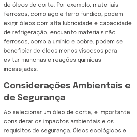
de óleos de corte. Por exemplo, materiais
ferrosos, como aço e ferro fundido, podem
exigir óleos com alta lubricidade e capacidade
de refrigeração, enquanto materiais não
ferrosos, como alumínio e cobre, podem se
beneficiar de óleos menos viscosos para
evitar manchas e reações químicas
indesejadas.
Considerações Ambientais e
de Segurança
Ao selecionar um óleo de corte, é importante
considerar os impactos ambientais e os
requisitos de segurança. Óleos ecológicos e