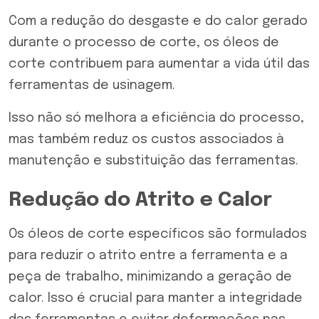
Com a redução do desgaste e do calor gerado
durante o processo de corte, os óleos de
corte contribuem para aumentar a vida útil das
ferramentas de usinagem.
Isso não só melhora a eficiência do processo,
mas também reduz os custos associados à
manutenção e substituição das ferramentas.
Redução do Atrito e Calor
Os óleos de corte específicos são formulados
para reduzir o atrito entre a ferramenta e a
peça de trabalho, minimizando a geração de
calor. Isso é crucial para manter a integridade