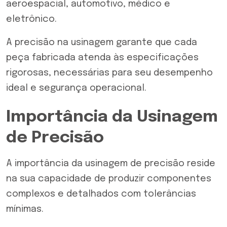
aeroespacial, automotivo, médico e
eletrônico.
A precisão na usinagem garante que cada
peça fabricada atenda às especificações
rigorosas, necessárias para seu desempenho
ideal e segurança operacional.
Importância da Usinagem
de Precisão
A importância da usinagem de precisão reside
na sua capacidade de produzir componentes
complexos e detalhados com tolerâncias
mínimas.