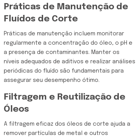
Práticas de Manutenção de
Fluídos de Corte
Práticas de manutenção incluem monitorar
regularmente a concentração do óleo, o pH e
a presença de contaminantes. Manter os
níveis adequados de aditivos e realizar análises
periódicas do fluído são fundamentais para
assegurar seu desempenho ótimo.
Filtragem e Reutilização de
Óleos
A filtragem eficaz dos óleos de corte ajuda a
remover partículas de metal e outros