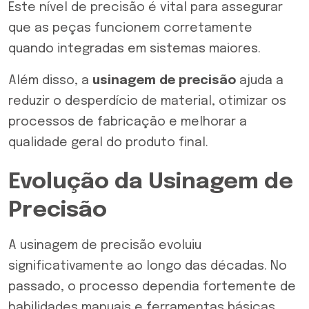
Este nível de precisão é vital para assegurar
que as peças funcionem corretamente
quando integradas em sistemas maiores.
Além disso, a
usinagem de precisão
ajuda a
reduzir o desperdício de material, otimizar os
processos de fabricação e melhorar a
qualidade geral do produto final.
Evolução da Usinagem de
Precisão
A usinagem de precisão evoluiu
significativamente ao longo das décadas. No
passado, o processo dependia fortemente de
habilidades manuais e ferramentas básicas.