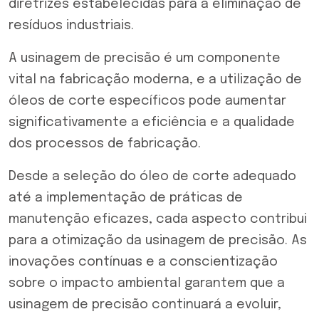
diretrizes estabelecidas para a eliminação de
resíduos industriais.
A usinagem de precisão é um componente
vital na fabricação moderna, e a utilização de
óleos de corte específicos pode aumentar
significativamente a eficiência e a qualidade
dos processos de fabricação.
Desde a seleção do
óleo de corte
adequado
até a implementação de práticas de
manutenção eficazes, cada aspecto contribui
para a otimização da usinagem de precisão. As
inovações contínuas e a conscientização
sobre o impacto ambiental garantem que a
usinagem de precisão continuará a evoluir,