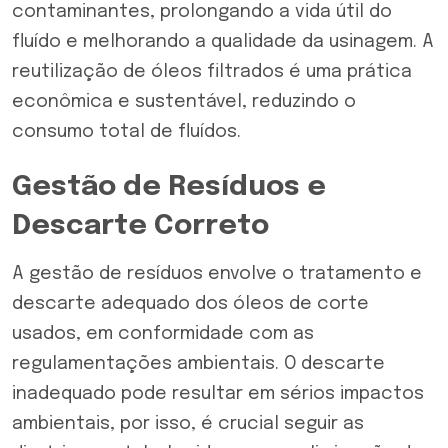
contaminantes, prolongando a vida útil do
fluído e melhorando a qualidade da usinagem. A
reutilização de óleos filtrados é uma prática
econômica e sustentável, reduzindo o
consumo total de fluídos.
Gestão de Resíduos e
Descarte Correto
A gestão de resíduos envolve o tratamento e
descarte adequado dos óleos de corte
usados, em conformidade com as
regulamentações ambientais. O descarte
inadequado pode resultar em sérios impactos
ambientais, por isso, é crucial seguir as