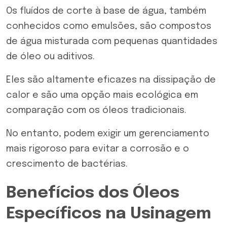
Os
fluídos de corte
à base de água, também
conhecidos como emulsões, são compostos
de água misturada com pequenas quantidades
de óleo ou aditivos.
Eles são altamente eficazes na dissipação de
calor e são uma opção mais ecológica em
comparação com os óleos tradicionais.
No entanto, podem exigir um gerenciamento
mais rigoroso para evitar a corrosão e o
crescimento de bactérias.
Benefícios dos Óleos
Específicos na Usinagem