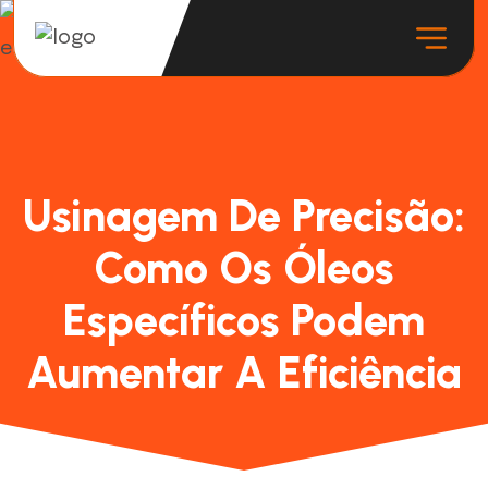
Usinagem De Precisão:
Como Os Óleos
Específicos Podem
Aumentar A Eficiência