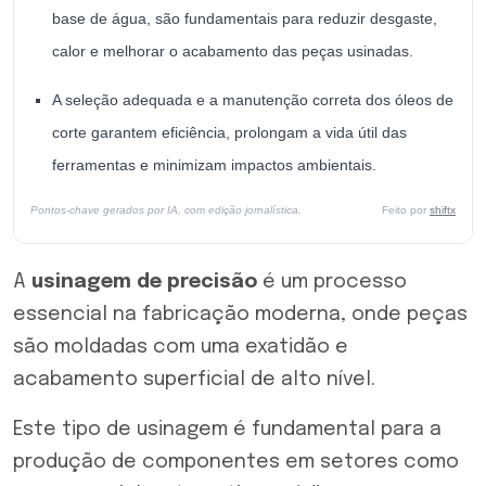
base de água, são fundamentais para reduzir desgaste,
calor e melhorar o acabamento das peças usinadas.
A seleção adequada e a manutenção correta dos óleos de
corte garantem eficiência, prolongam a vida útil das
ferramentas e minimizam impactos ambientais.
Pontos-chave gerados por IA, com edição jornalística.
Feito por
shiftx
A
usinagem de precisão
é um processo
essencial na fabricação moderna, onde peças
são moldadas com uma exatidão e
acabamento superficial de alto nível.
Este tipo de usinagem é fundamental para a
produção de componentes em setores como