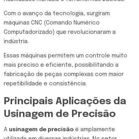
Com o avanço da tecnologia, surgiram
máquinas CNC (
Comando Numérico
Computadorizado
) que revolucionaram a
indústria.
Essas máquinas permitem um controle muito
mais preciso e eficiente, possibilitando a
fabricação de peças complexas com maior
repetibilidade e consistência.
Principais Aplicações da
Usinagem de Precisão
A
usinagem de precisão
é amplamente