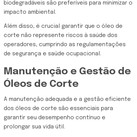
biodegradáveis são preferíveis para minimizar o
impacto ambiental.
Além disso, é crucial garantir que o óleo de
corte não represente riscos à saúde dos
operadores, cumprindo as regulamentações
de segurança e saúde ocupacional.
Manutenção e Gestão de
Óleos de Corte
A manutenção adequada e a gestão eficiente
dos óleos de corte são essenciais para
garantir seu desempenho contínuo e
prolongar sua vida útil.