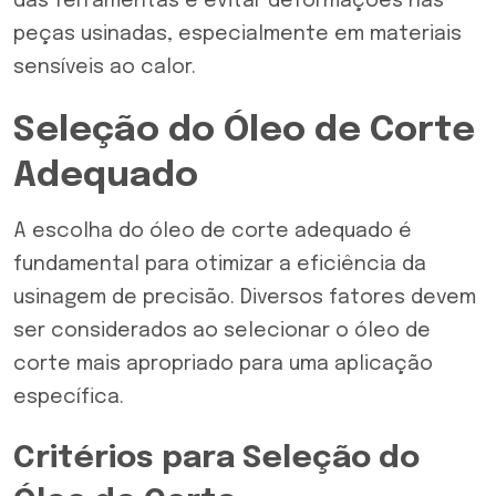
das ferramentas e evitar deformações nas
peças usinadas, especialmente em materiais
sensíveis ao calor.
Seleção do Óleo de Corte
Adequado
A escolha do óleo de corte adequado é
fundamental para otimizar a eficiência da
usinagem de precisão. Diversos fatores devem
ser considerados ao selecionar o óleo de
corte mais apropriado para uma aplicação
específica.
Critérios para Seleção do