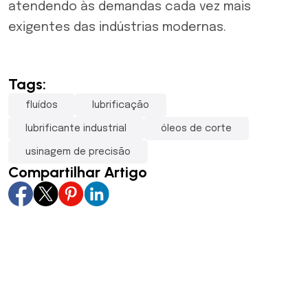
atendendo às demandas cada vez mais
exigentes das indústrias modernas.
Tags:
fluídos
lubrificação
lubrificante industrial
óleos de corte
usinagem de precisão
Compartilhar Artigo