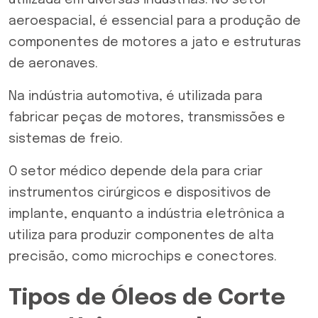
utilizada em diversas indústrias. No setor
aeroespacial, é essencial para a produção de
componentes de motores a jato e estruturas
de aeronaves.
Na indústria automotiva, é utilizada para
fabricar peças de motores, transmissões e
sistemas de freio.
O setor médico depende dela para criar
instrumentos cirúrgicos e dispositivos de
implante, enquanto a indústria eletrônica a
utiliza para produzir componentes de alta
precisão, como microchips e conectores.
Tipos de Óleos de Corte