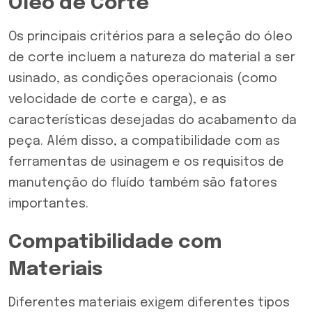
Óleo de Corte
Os principais critérios para a seleção do óleo
de corte incluem a natureza do material a ser
usinado, as condições operacionais (como
velocidade de corte e carga), e as
características desejadas do acabamento da
peça. Além disso, a compatibilidade com as
ferramentas de usinagem e os requisitos de
manutenção do fluído também são fatores
importantes.
Compatibilidade com
Materiais
Diferentes materiais exigem diferentes tipos