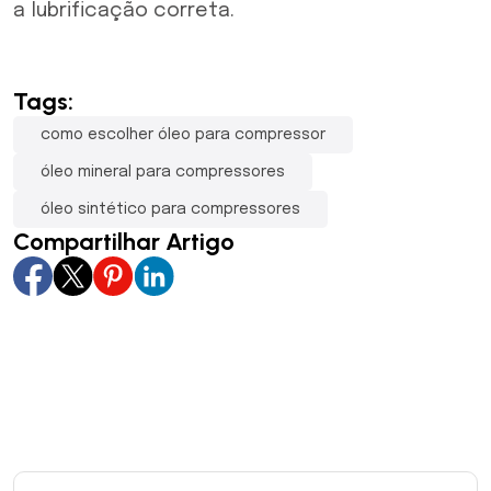
a lubrificação correta.
Tags:
como escolher óleo para compressor
óleo mineral para compressores
óleo sintético para compressores
Compartilhar Artigo