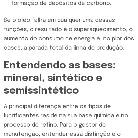
formação de depósitos de carbono.
Se o óleo falha em qualquer uma dessas
funções, o resultado é o superaquecimento, o
aumento do consumo de energia e, no pior dos
casos, a parada total da linha de produção.
Entendendo as bases:
mineral, sintético e
semissintético
A principal diferença entre os tipos de
lubrificantes reside na sua base química e no
processo de refino. Para o gestor de
manutenção, entender essa distinção é o