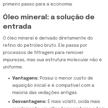
primeiro passo para a economia.
Óleo mineral: a solução de
entrada
O óleo mineral é derivado diretamente do
refino do petróleo bruto. Ele passa por
processos de filtragem para remover
impurezas, mas sua estrutura molecular não é
uniforme.
Vantagens:
Possui o menor custo de
aquisição inicial e é compatível com a
maioria das vedações antigas.
Desvantagens:
É mais volátil, oxida mais