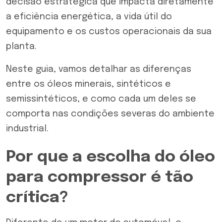
decisão estratégica que impacta diretamente
a eficiência energética, a vida útil do
equipamento e os custos operacionais da sua
planta.
Neste guia, vamos detalhar as diferenças
entre os óleos minerais, sintéticos e
semissintéticos, e como cada um deles se
comporta nas condições severas do ambiente
industrial.
Por que a escolha do óleo
para compressor é tão
crítica?