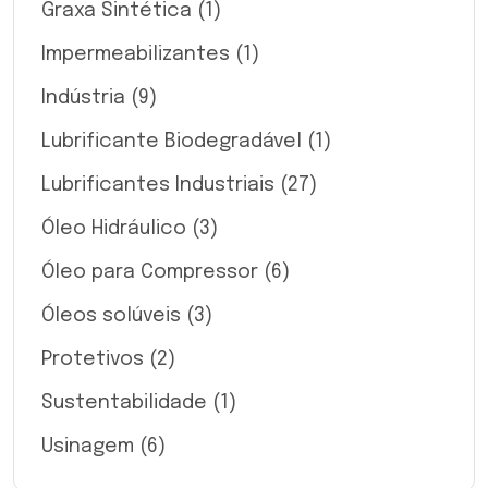
Graxa Sintética
(1)
Impermeabilizantes
(1)
Indústria
(9)
Lubrificante Biodegradável
(1)
Lubrificantes Industriais
(27)
Óleo Hidráulico
(3)
Óleo para Compressor
(6)
Óleos solúveis
(3)
Protetivos
(2)
Sustentabilidade
(1)
Usinagem
(6)