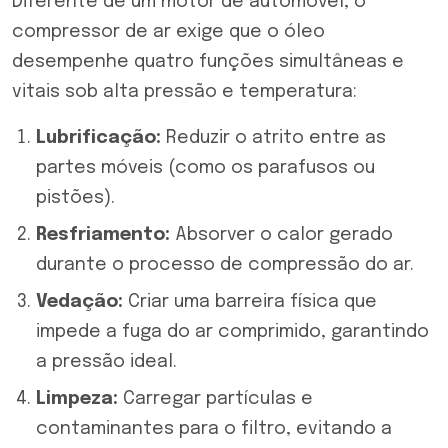
Diferente de um motor de automóvel, o
compressor de ar exige que o óleo
desempenhe quatro funções simultâneas e
vitais sob alta pressão e temperatura:
Lubrificação:
Reduzir o atrito entre as
partes móveis (como os parafusos ou
pistões).
Resfriamento:
Absorver o calor gerado
durante o processo de compressão do ar.
Vedação:
Criar uma barreira física que
impede a fuga do ar comprimido, garantindo
a pressão ideal.
Limpeza:
Carregar partículas e
contaminantes para o filtro, evitando a