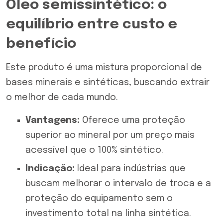
Óleo semissintético: o
equilíbrio entre custo e
benefício
Este produto é uma mistura proporcional de
bases minerais e sintéticas, buscando extrair
o melhor de cada mundo.
Vantagens:
Oferece uma proteção
superior ao mineral por um preço mais
acessível que o 100% sintético.
Indicação:
Ideal para indústrias que
buscam melhorar o intervalo de troca e a
proteção do equipamento sem o
investimento total na linha sintética.