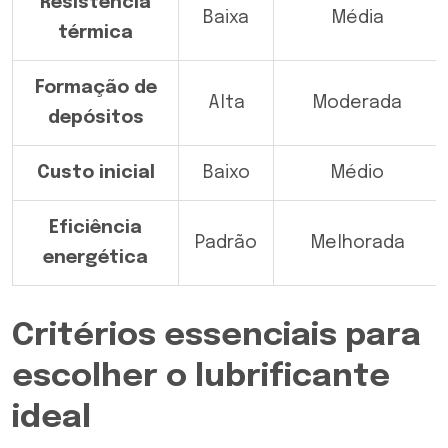
Resistência
Baixa
Média
térmica
Formação de
Alta
Moderada
depósitos
Custo inicial
Baixo
Médio
Eficiência
Padrão
Melhorada
energética
Critérios essenciais para
escolher o lubrificante
ideal