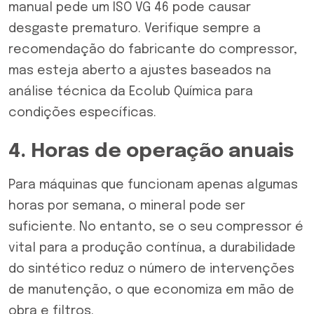
manual pede um ISO VG 46 pode causar
desgaste prematuro. Verifique sempre a
recomendação do fabricante do compressor,
mas esteja aberto a ajustes baseados na
análise técnica da Ecolub Química para
condições específicas.
4. Horas de operação anuais
Para máquinas que funcionam apenas algumas
horas por semana, o mineral pode ser
suficiente. No entanto, se o seu compressor é
vital para a produção contínua, a durabilidade
do sintético reduz o número de intervenções
de manutenção, o que economiza em mão de
obra e filtros.