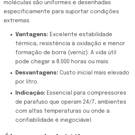
moléculas são uniformes e desenhadas
especificamente para suportar condições
extremas.
Vantagens:
Excelente estabilidade
térmica, resistência à oxidação e menor
formação de borra (verniz). A vida útil
pode chegar a 8.000 horas ou mais.
Desvantagens:
Custo inicial mais elevado
por litro.
Indicação:
Essencial para compressores
de parafuso que operam 24/7, ambientes
com altas temperaturas ou onde a
confiabilidade é inegociável.