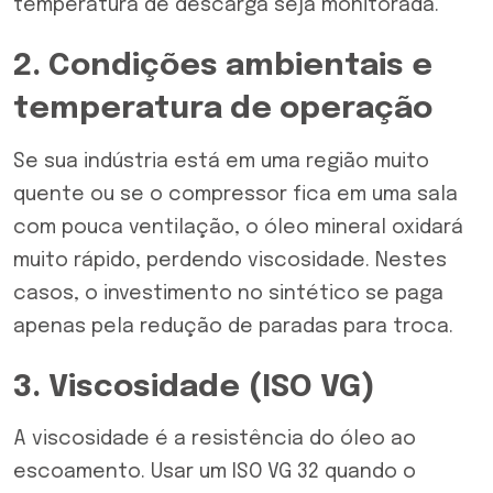
temperatura de descarga seja monitorada.
2. Condições ambientais e
temperatura de operação
Se sua indústria está em uma região muito
quente ou se o compressor fica em uma sala
com pouca ventilação, o óleo mineral oxidará
muito rápido, perdendo viscosidade. Nestes
casos, o investimento no sintético se paga
apenas pela redução de paradas para troca.
3. Viscosidade (ISO VG)
A viscosidade é a resistência do óleo ao
escoamento. Usar um ISO VG 32 quando o