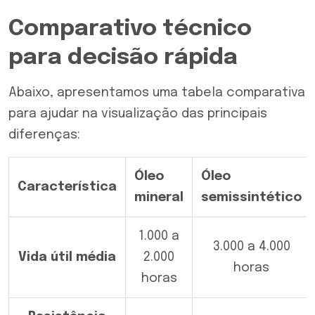
Comparativo técnico
para decisão rápida
Abaixo, apresentamos uma tabela comparativa
para ajudar na visualização das principais
diferenças:
Óleo
Óleo
Característica
mineral
semissintético
1.000 a
3.000 a 4.000
Vida útil média
2.000
horas
horas