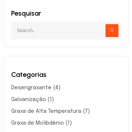
Pesquisar
Categorias
Desengraxante
(4)
Galvanização
(1)
Graxa de Alta Temperatura
(7)
Graxa de Molibdênio
(1)