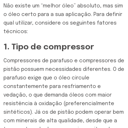
Não existe um “melhor óleo” absoluto, mas sim
o óleo certo para a sua aplicação. Para definir
qual utilizar, considere os seguintes fatores
técnicos:
1. Tipo de compressor
Compressores de parafuso e compressores de
pistão possuem necessidades diferentes. O de
parafuso exige que o óleo circule
constantemente para resfriamento e
vedação, o que demanda óleos com maior
resistência à oxidação (preferencialmente
sintéticos). Já os de pistão podem operar bem
com minerais de alta qualidade, desde que a