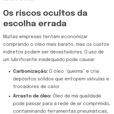
Os riscos ocultos da
escolha errada
Muitas empresas tentam economizar
comprando o óleo mais barato, mas os custos
indiretos podem ser devastadores. O uso de
um lubrificante inadequado pode causar:
Carbonização:
O óleo “queima” e cria
depósitos sólidos que entopem válvulas e
trocadores de calor.
Arrasto de óleo:
Óleo de má qualidade
pode passar para a rede de ar comprimido,
contaminando ferramentas pneumáticas,