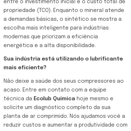
entre o investimento inicial e o custo total de
propriedade (TCO). Enquanto o mineral atende
a demandas básicas, o sintético se mostra a
escolha mais inteligente para indústrias
modernas que priorizam a eficiência
energética e a alta disponibilidade.
Sua indústria está utilizando o lubrificante
mais eficiente?
Não deixe a saúde dos seus compressores ao
acaso.
Entre em contato
com a equipe
técnica da
Ecolub Química
hoje mesmo e
solicite um diagnóstico completo da sua
planta de ar comprimido. Nós ajudamos você a
reduzir custos e aumentar a produtividade com