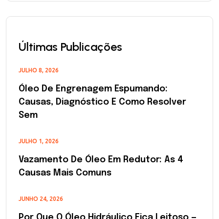
Últimas Publicações
JULHO 8, 2026
Óleo De Engrenagem Espumando:
Causas, Diagnóstico E Como Resolver
Sem
JULHO 1, 2026
Vazamento De Óleo Em Redutor: As 4
Causas Mais Comuns
JUNHO 24, 2026
Por Que O Óleo Hidráulico Fica Leitoso —