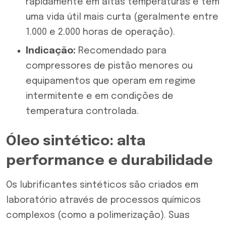
rapidamente em altas temperaturas e tem
uma vida útil mais curta (geralmente entre
1.000 e 2.000 horas de operação).
Indicação:
Recomendado para
compressores de pistão menores ou
equipamentos que operam em regime
intermitente e em condições de
temperatura controlada.
Óleo sintético: alta
performance e durabilidade
Os lubrificantes sintéticos são criados em
laboratório através de processos químicos
complexos (como a polimerização). Suas