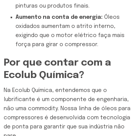
pinturas ou produtos finais.
Aumento na conta de energia:
Óleos
oxidados aumentam o atrito interno,
exigindo que o motor elétrico faça mais
força para girar o compressor.
Por que contar com a
Ecolub Química?
Na Ecolub Química, entendemos que o
lubrificante é um componente de engenharia,
não uma commodity. Nossa linha de óleos para
compressores é desenvolvida com tecnologia
de ponta para garantir que sua indústria não