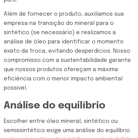
pare.
Além de fornecer o produto, auxiliamos sua
empresa na transição do mineral para o
sintético (se necessário) e realizamos a
análise de óleo para identificar o momento
exato da troca, evitando desperdícios. Nosso
compromisso com a sustentabilidade garante
que nossos produtos ofereçam a máxima
eficiência com o menor impacto ambiental
possível.
Análise do equilíbrio
Escolher entre óleo mineral, sintético ou
semissintético exige uma análise do equilíbrio