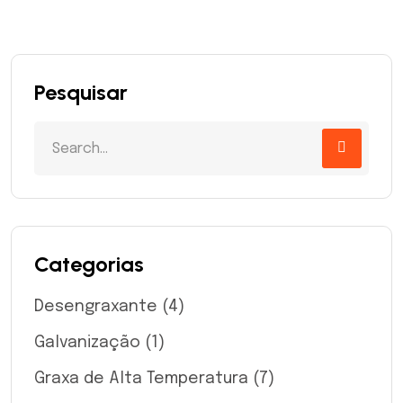
Pesquisar
Categorias
Desengraxante
(4)
Galvanização
(1)
Graxa de Alta Temperatura
(7)