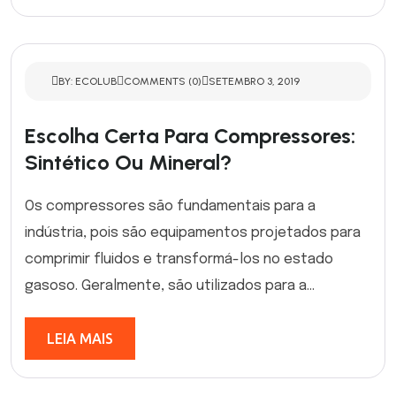
BY: ECOLUB
COMMENTS (0)
SETEMBRO 3, 2019
Escolha Certa Para Compressores:
Sintético Ou Mineral?
Os compressores são fundamentais para a
indústria, pois são equipamentos projetados para
comprimir fluidos e transformá-los no estado
gasoso. Geralmente, são utilizados para a...
LEIA MAIS