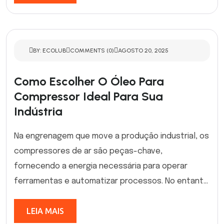
BY: ECOLUB
COMMENTS (0)
AGOSTO 20, 2025
Como Escolher O Óleo Para
Compressor Ideal Para Sua
Indústria
Na engrenagem que move a produção industrial, os
compressores de ar são peças-chave,
fornecendo a energia necessária para operar
ferramentas e automatizar processos. No entant...
LEIA MAIS