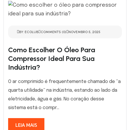
BY: ECOLUB
COMMENTS (0)
NOVEMBRO 5, 2025
Como Escolher O Óleo Para
Compressor Ideal Para Sua
Indústria?
O ar comprimido é frequentemente chamado de “a
quarta utilidade” na indústria, estando ao lado da
eletricidade, água e gás. No coração desse
sistema está o compr...
LEIA MAIS