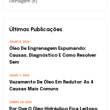
Usinagem
(6)
Últimas Publicações
JULHO 8, 2026
Óleo De Engrenagem Espumando:
Causas, Diagnóstico E Como Resolver
Sem
JULHO 1, 2026
Vazamento De Óleo Em Redutor: As 4
Causas Mais Comuns
JUNHO 24, 2026
Por Que O Óleo Hidráulico Fica Leitoso