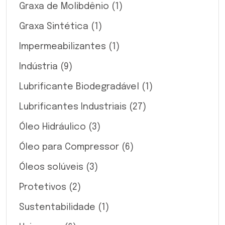
Graxa de Molibdênio
(1)
Graxa Sintética
(1)
Impermeabilizantes
(1)
Indústria
(9)
Lubrificante Biodegradável
(1)
Lubrificantes Industriais
(27)
Óleo Hidráulico
(3)
Óleo para Compressor
(6)
Óleos solúveis
(3)
Protetivos
(2)
Sustentabilidade
(1)